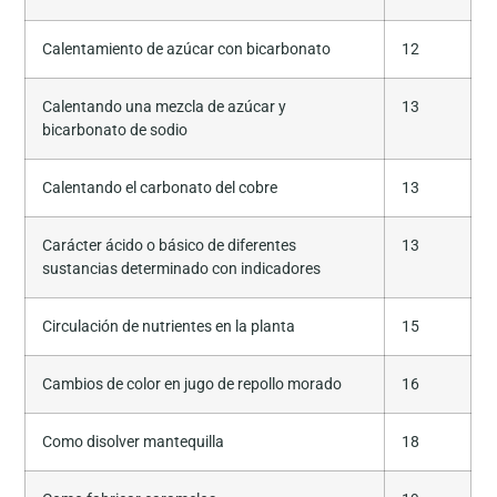
Calentamiento de azúcar con bicarbonato
12
Calentando una mezcla de azúcar y
13
bicarbonato de sodio
Calentando el carbonato del cobre
13
Carácter ácido o básico de diferentes
13
sustancias determinado con indicadores
Circulación de nutrientes en la planta
15
Cambios de color en jugo de repollo morado
16
Como disolver mantequilla
18