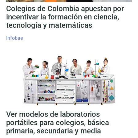
Colegios de Colombia apuestan por
incentivar la formación en ciencia,
tecnología y matemáticas
Infobae
Ver modelos de laboratorios
portátiles para colegios, básica
primaria, secundaria y media