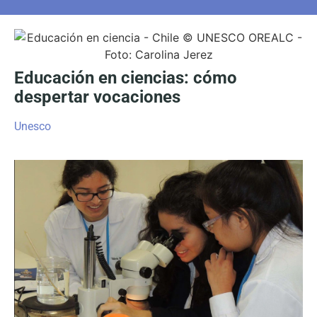
Educación en ciencias: cómo
despertar vocaciones
Unesco