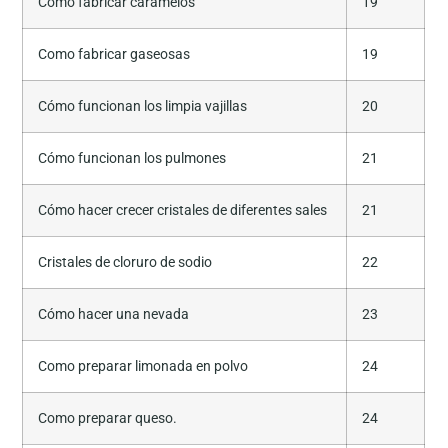
Como fabricar caramelos
19
Como fabricar gaseosas
19
Cómo funcionan los limpia vajillas
20
Cómo funcionan los pulmones
21
Cómo hacer crecer cristales de diferentes sales
21
Cristales de cloruro de sodio
22
Cómo hacer una nevada
23
Como preparar limonada en polvo
24
Como preparar queso.
24