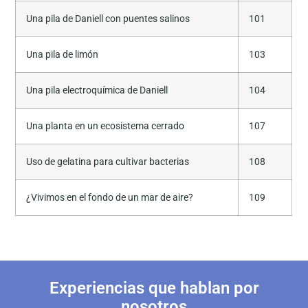
Una pila de Daniell con puentes salinos
101
Una pila de limón
103
Una pila electroquímica de Daniell
104
Una planta en un ecosistema cerrado
107
Uso de gelatina para cultivar bacterias
108
¿Vivimos en el fondo de un mar de aire?
109
Experiencias que hablan por
nosotros