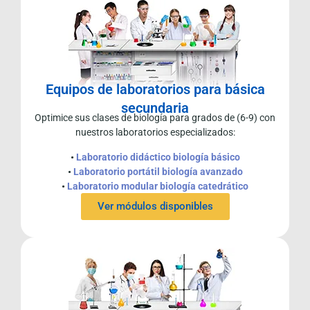
Equipos de laboratorios para básica
secundaria
Optimice sus clases de biología para grados de (6-9) con
nuestros laboratorios especializados:
•
Laboratorio didáctico biología básico
•
Laboratorio portátil biología avanzado
•
Laboratorio modular biología catedrático
Ver módulos disponibles