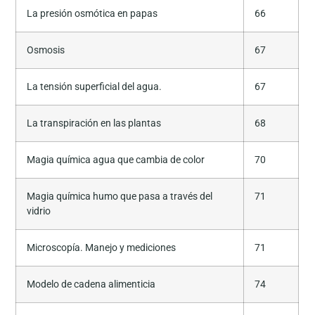
La presión osmótica en papas
66
Osmosis
67
La tensión superficial del agua.
67
La transpiración en las plantas
68
Magia química agua que cambia de color
70
Magia química humo que pasa a través del
71
vidrio
Microscopía. Manejo y mediciones
71
Modelo de cadena alimenticia
74