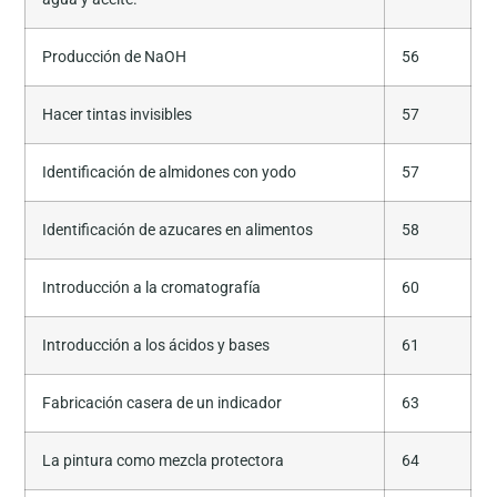
Producción de NaOH
56
Hacer tintas invisibles
57
Identificación de almidones con yodo
57
Identificación de azucares en alimentos
58
Introducción a la cromatografía
60
Introducción a los ácidos y bases
61
Fabricación casera de un indicador
63
La pintura como mezcla protectora
64