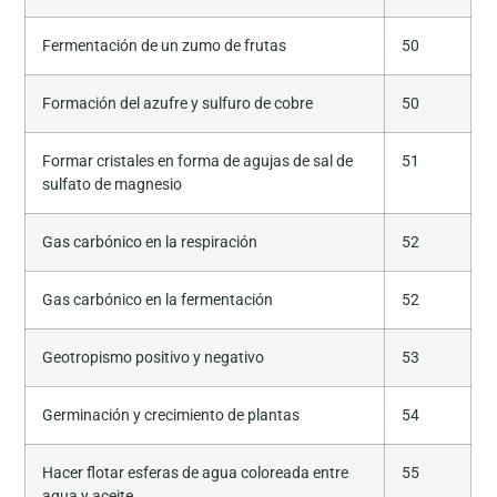
Fermentación de un zumo de frutas
50
Formación del azufre y sulfuro de cobre
50
Formar cristales en forma de agujas de sal de
51
sulfato de magnesio
Gas carbónico en la respiración
52
Gas carbónico en la fermentación
52
Geotropismo positivo y negativo
53
Germinación y crecimiento de plantas
54
Hacer flotar esferas de agua coloreada entre
55
agua y aceite.