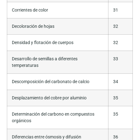
Corrientes de color
31
Decoloración de hojas
32
Densidad y flotación de cuerpos
32
Desarrollo de semillas a diferentes
33
temperaturas
Descomposición del carbonato de calcio
34
Desplazamiento del cobre por aluminio
35
Determinación del carbono en compuestos
35
orgánicos
Diferencias entre ósmosis y difusión
36