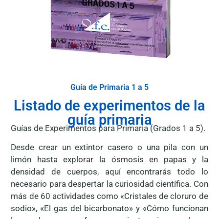
Guía de Primaria 1 a 5
Listado de experimentos de la
guía primaria
Guías de Experimentos para Primaria (Grados 1 a 5).
Desde crear un extintor casero o una pila con un
limón hasta explorar la ósmosis en papas y la
densidad de cuerpos, aquí encontrarás todo lo
necesario para despertar la curiosidad científica. Con
más de 60 actividades como «Cristales de cloruro de
sodio», «El gas del bicarbonato» y «Cómo funcionan