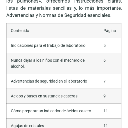
los pulmones», ofrecemos instrucciones claras,
listas de materiales sencillas y, lo más importante,
Advertencias y Normas de Seguridad esenciales.
Contenido
Página
Indicaciones para el trabajo de laboratorio
5
Nunca dejar a los niños con el mechero de
6
alcohol.
Advertencias de seguridad en el laboratorio
7
Ácidos y bases en sustancias caseras
9
Cómo preparar un indicador de ácidos casero.
11
Agujas de cristales
11