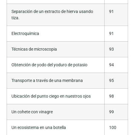
Separación de un extracto de hierva usando
91
tiza.
Electroquímica
91
Técnicas de microscopia
93
Obtención de yodo del yoduro de potasio
94
Transporte a través de una membrana
95
Ubicación del punto ciego en nuestros ojos
98
Un cohete con vinagre
99
Un ecosistema en una botella
100