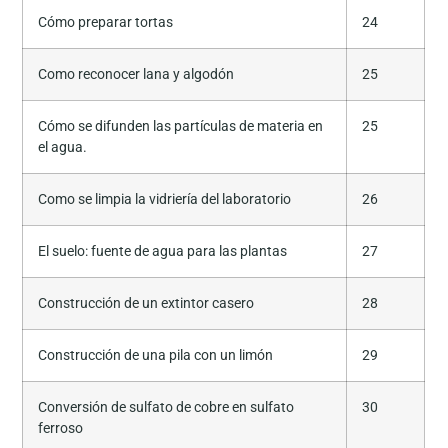
Cómo preparar tortas
24
Como reconocer lana y algodón
25
Cómo se difunden las partículas de materia en
25
el agua.
Como se limpia la vidriería del laboratorio
26
El suelo: fuente de agua para las plantas
27
Construcción de un extintor casero
28
Construcción de una pila con un limón
29
Conversión de sulfato de cobre en sulfato
30
ferroso