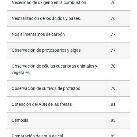
Necesidad de oxígeno en la combustión.
76
Neutralización de los ácidos y bases.
76
Nos alimentamos de carbón
77
Observación de protozoarios y algas
77
Observación de células eucariotas animales y
78
vegetales.
Observación de cultivos de protistos
79
Obtención del ADN de las fresas
81
Osmosis
83
Preparación de agua de cal
83