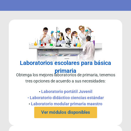
Laboratorios escolares para básica
primaria
Obtenga los mejores laboratorios de primaria, tenemos
tres opciones de acuerdo a sus necesidades:
•
Laboratorio portátil Juvenil
• Laboratorio didáctico ciencias estándar
•
Laboratorio modular primaria maestro
Ver módulos disponibles