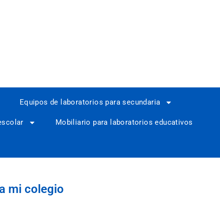
Equipos de laboratorios para secundaria
escolar
Mobiliario para laboratorios educativos
a mi colegio