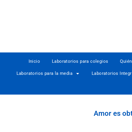
Inicio
Laboratorios para colegios
Quié
Laboratorios para la media
Laboratorios Integr
Amor es obt