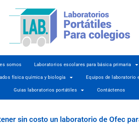
nes somos
Laboratorios escolares para básica primaria
ados física química y biología
Equipos de laboratorio 
Guias laboratorios portátiles
Contáctenos
ener sin costo un laboratorio de Ofec par