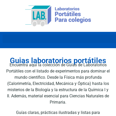
Guias laboratorios portátiles
Encuentra aquí la colección de Guías de Laboratorios
Portátiles con el listado de experimentos para dominar el
mundo científico. Desde la Física más profunda
(Calorimetría, Electricidad, Mecánica y Óptica) hasta los
misterios de la Biología y la estructura de la Química I y
II. Además, material esencial para Ciencias Naturales de
Primaria.
Guías claras, prácticas ilustradas y listas para