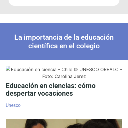
La importancia de la educación
científica en el colegio
Educación en ciencias: cómo
despertar vocaciones
Unesco