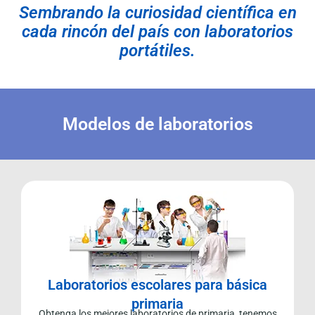
Sembrando la curiosidad científica en
cada rincón del país con laboratorios
portátiles.
Modelos de laboratorios
Laboratorios escolares para básica
primaria
Obtenga los mejores laboratorios de primaria, tenemos