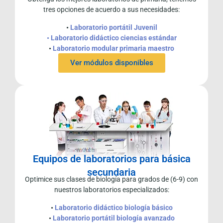
tres opciones de acuerdo a sus necesidades:
•
Laboratorio portátil Juvenil
• Laboratorio didáctico ciencias estándar
•
Laboratorio modular primaria maestro
Ver módulos disponibles
Equipos de laboratorios para básica
secundaria
Optimice sus clases de biología para grados de (6-9) con
nuestros laboratorios especializados:
•
Laboratorio didáctico biología básico
•
Laboratorio portátil biología avanzado