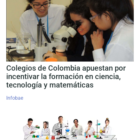
Colegios de Colombia apuestan por
incentivar la formación en ciencia,
tecnología y matemáticas
Infobae